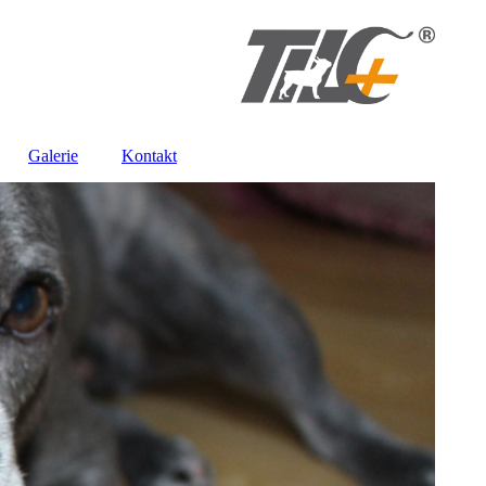
Galerie
Kontakt