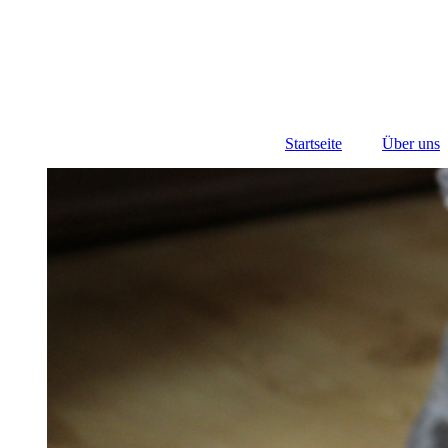
Startseite
Über uns