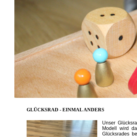
GLÜCKSRAD - EINMAL ANDERS
Unser Glücksra
Modell wird d
Glücksrades be