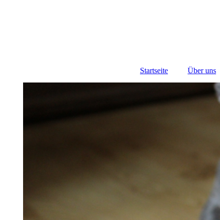
Startseite
Über uns