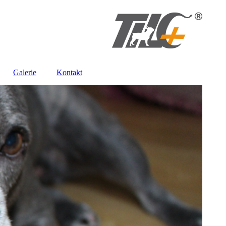
Galerie
Kontakt