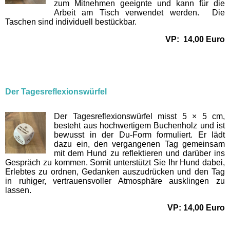
zum Mitnehmen geeignte und kann für die
Arbeit am Tisch verwendet werden. Die
Taschen sind individuell bestückbar.
VP: 14,00 Euro
Der Tagesreflexionswürfel
Der Tagesreflexionswürfel misst 5 × 5 cm,
besteht aus hochwertigem Buchenholz und ist
bewusst in der Du-Form formuliert. Er lädt
dazu ein, den vergangenen Tag gemeinsam
mit dem Hund zu reflektieren und darüber ins
Gespräch zu kommen. Somit unterstützt Sie Ihr Hund dabei,
Erlebtes zu ordnen, Gedanken auszudrücken und den Tag
in ruhiger, vertrauensvoller Atmosphäre ausklingen zu
lassen.
VP: 14,00 Euro