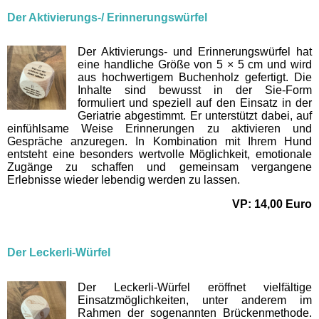
Der Aktivierungs-/ Erinnerungswürfel
Der Aktivierungs- und Erinnerungswürfel hat
eine handliche Größe von 5 × 5 cm und wird
aus hochwertigem Buchenholz gefertigt. Die
Inhalte sind bewusst in der Sie-Form
formuliert und speziell auf den Einsatz in der
Geriatrie abgestimmt. Er unterstützt dabei, auf
einfühlsame Weise Erinnerungen zu aktivieren und
Gespräche anzuregen. In Kombination mit Ihrem Hund
entsteht eine besonders wertvolle Möglichkeit, emotionale
Zugänge zu schaffen und gemeinsam vergangene
Erlebnisse wieder lebendig werden zu la
ssen.
VP: 14,00 Euro
Der Leckerli-Würfel
Der Leckerli-Würfel eröffnet vielfältige
Einsatzmöglichkeiten, unter anderem im
Rahmen der sogenannten Brückenmethode.