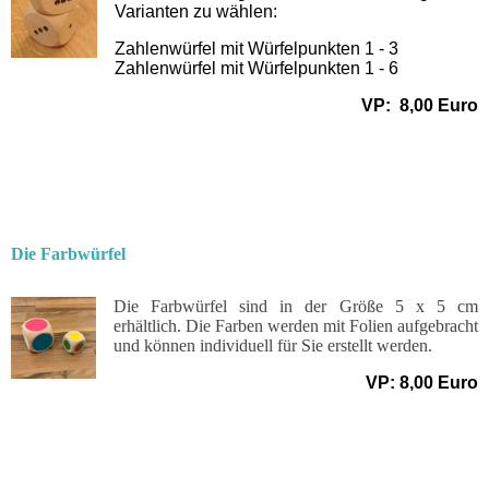
Varianten zu wählen:
Zahlenwürfel mit Würfelpunkten 1 - 3
Zahlenwürfel mit Würfelpunkten 1 - 6
VP: 8,00 Euro
Die Farbwürfel
Die Farbwürfel sind in der Größe 5 x 5 cm
erhältlich. Die Farben werden mit Folien aufgebracht
und können individuell für Sie erstellt werden.
VP: 8,00 Euro