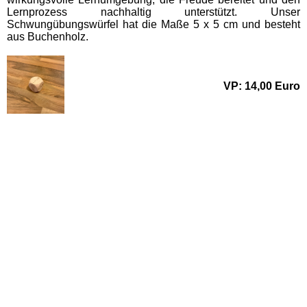
Lernprozess nachhaltig unterstützt. Unser
Schwungübungswürfel hat die Maße 5 x 5 cm und besteht
aus Buchenholz.
VP: 14,00 Euro