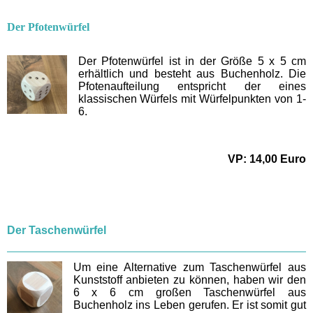
Der Pfotenwürfel
Der Pfotenwürfel ist in der Größe 5 x 5 cm
erhältlich und besteht aus Buchenholz. Die
Pfotenaufteilung entspricht der eines
klassischen Würfels mit Würfelpunkten von 1-
6.
VP: 14,00 Euro
Der Taschenwürfel
Um eine Alternative zum Taschenwürfel aus
Kunststoff anbieten zu können, haben wir den
6 x 6 cm großen Taschenwürfel aus
Buchenholz ins Leben gerufen. Er ist somit gut