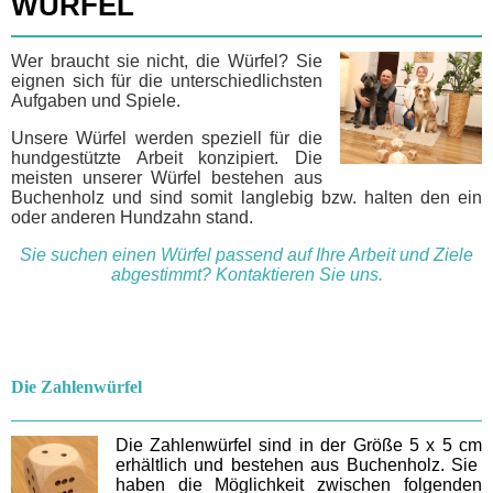
WÜRFEL
Wer braucht sie nicht, die Würfel? Sie
eignen sich für die unterschiedlichsten
Aufgaben und Spiele.
Unsere Würfel werden speziell für die
hundgestützte Arbeit konzipiert. Die
meisten unserer Würfel bestehen aus
Buchenholz und sind somit langlebig bzw. halten den ein
oder anderen Hundzahn stand.
Sie suchen einen Würfel passend auf Ihre Arbeit und Ziele
abgestimmt? Kontaktieren Sie uns.
Die Zahlenwürfel
Die Zahlenwürfel sind in der Größe 5 x 5 cm
erhältlich und bestehen aus Buchenholz. Sie
haben die Möglichkeit zwischen folgenden